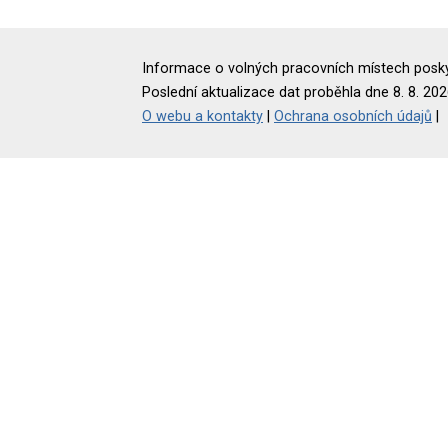
Informace o volných pracovních místech poskyt
Poslední aktualizace dat proběhla dne 8. 8. 202
O webu a kontakty
|
Ochrana osobních údajů
|