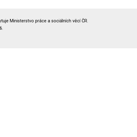
uje Ministerstvo práce a sociálních věcí ČR.
6.