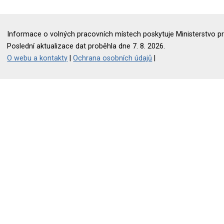
Informace o volných pracovních místech poskytuje Ministerstvo pr
Poslední aktualizace dat proběhla dne 7. 8. 2026.
O webu a kontakty
|
Ochrana osobních údajů
|