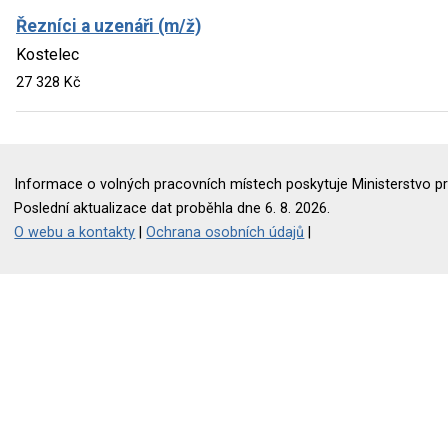
Řezníci a uzenáři (m/ž)
Kostelec
27 328 Kč
Informace o volných pracovních místech poskytuje Ministerstvo pr
Poslední aktualizace dat proběhla dne 6. 8. 2026.
O webu a kontakty
|
Ochrana osobních údajů
|