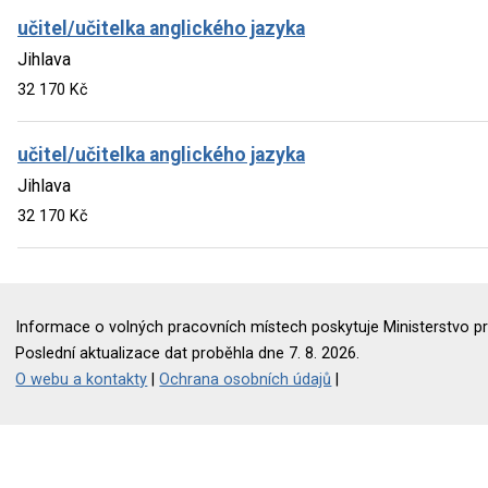
učitel/učitelka anglického jazyka
Jihlava
32 170 Kč
učitel/učitelka anglického jazyka
Jihlava
32 170 Kč
Informace o volných pracovních místech poskytuje Ministerstvo pr
Poslední aktualizace dat proběhla dne 7. 8. 2026.
O webu a kontakty
|
Ochrana osobních údajů
|