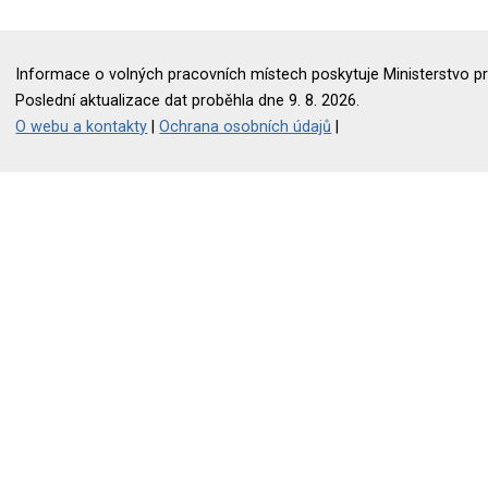
Informace o volných pracovních místech poskytuje Ministerstvo pr
Poslední aktualizace dat proběhla dne 9. 8. 2026.
O webu a kontakty
|
Ochrana osobních údajů
|