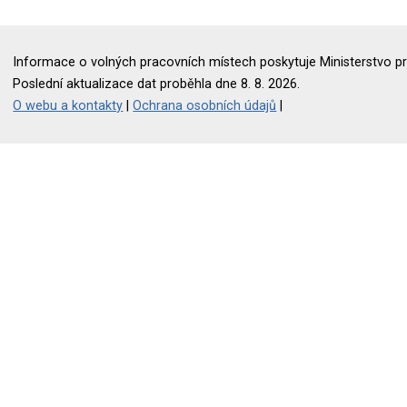
Informace o volných pracovních místech poskytuje Ministerstvo pr
Poslední aktualizace dat proběhla dne 8. 8. 2026.
O webu a kontakty
|
Ochrana osobních údajů
|