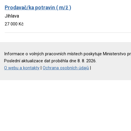
Prodavač/ka potravin ( m/ž )
Jihlava
27 000 Kč
Informace o volných pracovních místech poskytuje Ministerstvo pr
Poslední aktualizace dat proběhla dne 8. 8. 2026.
O webu a kontakty
|
Ochrana osobních údajů
|