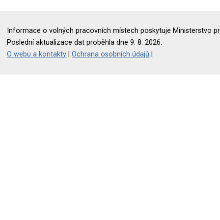
Informace o volných pracovních místech poskytuje Ministerstvo pr
Poslední aktualizace dat proběhla dne 9. 8. 2026.
O webu a kontakty
|
Ochrana osobních údajů
|