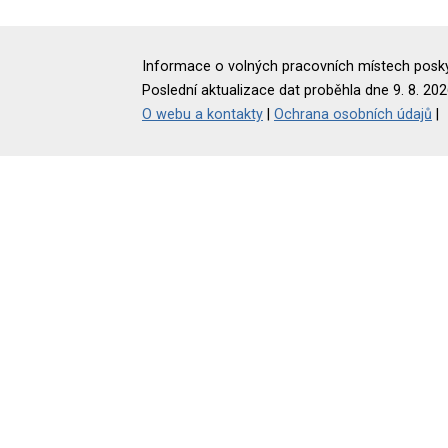
Informace o volných pracovních místech poskyt
Poslední aktualizace dat proběhla dne 9. 8. 202
O webu a kontakty
|
Ochrana osobních údajů
|