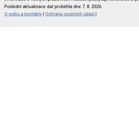
Poslední aktualizace dat proběhla dne 7. 8. 2026.
O webu a kontakty
|
Ochrana osobních údajů
|