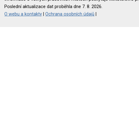
Poslední aktualizace dat proběhla dne 7. 8. 2026.
O webu a kontakty
|
Ochrana osobních údajů
|