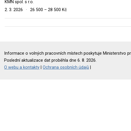
KMN spol. s r.o.
2. 3. 2026
·
26 500 – 28 500 Kč
Informace o volných pracovních místech poskytuje Ministerstvo pr
Poslední aktualizace dat proběhla dne 6. 8. 2026.
O webu a kontakty
|
Ochrana osobních údajů
|