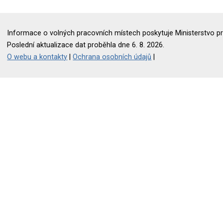
Informace o volných pracovních místech poskytuje Ministerstvo pr
Poslední aktualizace dat proběhla dne 6. 8. 2026.
O webu a kontakty
|
Ochrana osobních údajů
|