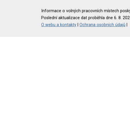
Informace o volných pracovních místech poskyt
Poslední aktualizace dat proběhla dne 6. 8. 202
O webu a kontakty
|
Ochrana osobních údajů
|