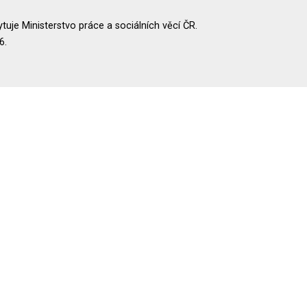
uje Ministerstvo práce a sociálních věcí ČR.
6.