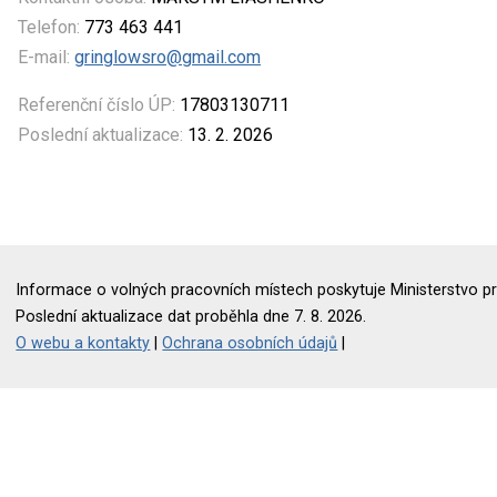
Telefon:
773 463 441
E-mail:
gringlowsro@gmail.com
Referenční číslo ÚP:
17803130711
Poslední aktualizace:
13. 2. 2026
Informace o volných pracovních místech poskytuje Ministerstvo pr
Poslední aktualizace dat proběhla dne 7. 8. 2026.
O webu a kontakty
|
Ochrana osobních údajů
|