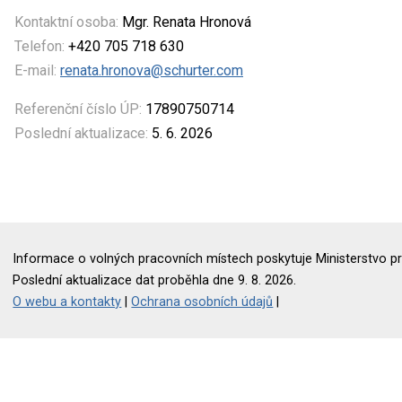
Kontaktní osoba:
Mgr. Renata Hronová
Telefon:
+420 705 718 630
E-mail:
renata.hronova@schurter.com
Referenční číslo ÚP:
17890750714
Poslední aktualizace:
5. 6. 2026
Informace o volných pracovních místech poskytuje Ministerstvo pr
Poslední aktualizace dat proběhla dne 9. 8. 2026.
O webu a kontakty
|
Ochrana osobních údajů
|