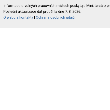
Informace o volných pracovních místech poskytuje Ministerstvo pr
Poslední aktualizace dat proběhla dne 7. 8. 2026.
O webu a kontakty
|
Ochrana osobních údajů
|