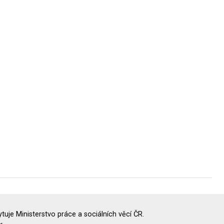
uje Ministerstvo práce a sociálních věcí ČR.