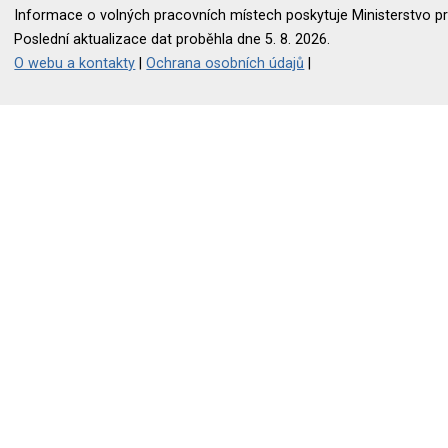
Informace o volných pracovních místech poskytuje Ministerstvo pr
Poslední aktualizace dat proběhla dne 5. 8. 2026.
O webu a kontakty
|
Ochrana osobních údajů
|