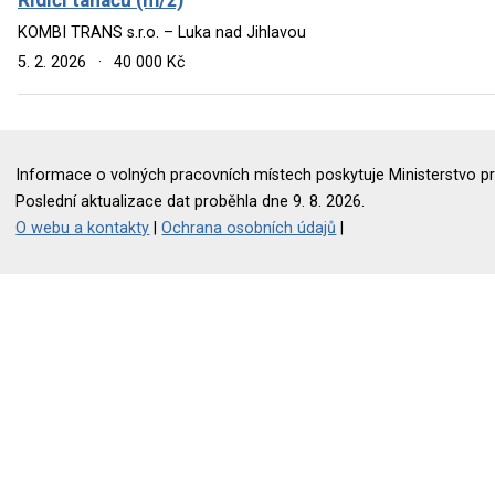
KOMBI TRANS s.r.o. – Luka nad Jihlavou
5. 2. 2026
·
40 000 Kč
Informace o volných pracovních místech poskytuje Ministerstvo pr
Poslední aktualizace dat proběhla dne 9. 8. 2026.
O webu a kontakty
|
Ochrana osobních údajů
|