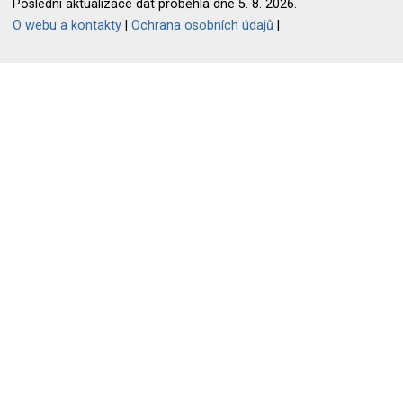
Poslední aktualizace dat proběhla dne 5. 8. 2026.
O webu a kontakty
|
Ochrana osobních údajů
|