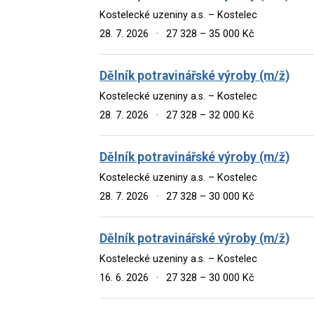
Kostelecké uzeniny a.s. – Kostelec
28. 7. 2026
·
27 328 – 35 000 Kč
Dělník potravinářské výroby (m/ž)
Kostelecké uzeniny a.s. – Kostelec
28. 7. 2026
·
27 328 – 32 000 Kč
Dělník potravinářské výroby (m/ž)
Kostelecké uzeniny a.s. – Kostelec
28. 7. 2026
·
27 328 – 30 000 Kč
Dělník potravinářské výroby (m/ž)
Kostelecké uzeniny a.s. – Kostelec
16. 6. 2026
·
27 328 – 30 000 Kč