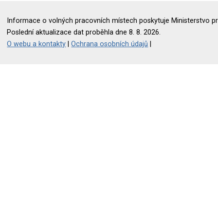
Informace o volných pracovních místech poskytuje Ministerstvo pr
Poslední aktualizace dat proběhla dne 8. 8. 2026.
O webu a kontakty
|
Ochrana osobních údajů
|