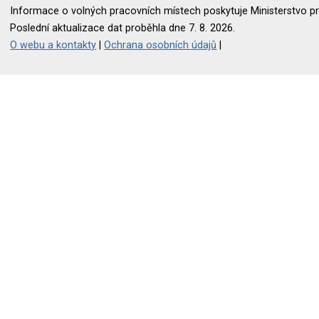
Informace o volných pracovních místech poskytuje Ministerstvo pr
Poslední aktualizace dat proběhla dne 7. 8. 2026.
O webu a kontakty
|
Ochrana osobních údajů
|