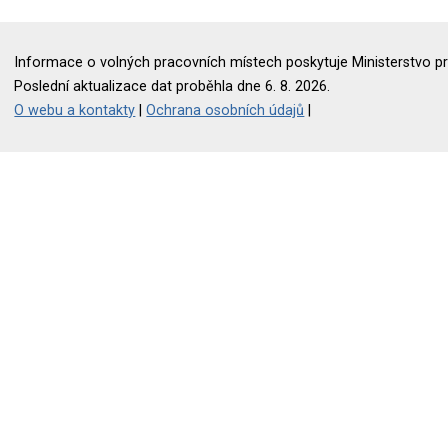
Informace o volných pracovních místech poskytuje Ministerstvo pr
Poslední aktualizace dat proběhla dne 6. 8. 2026.
O webu a kontakty
|
Ochrana osobních údajů
|