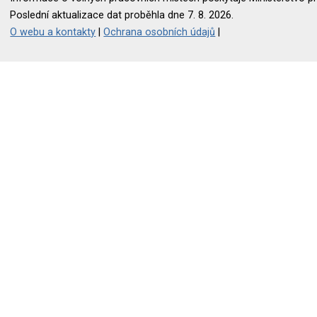
Poslední aktualizace dat proběhla dne 7. 8. 2026.
O webu a kontakty
|
Ochrana osobních údajů
|