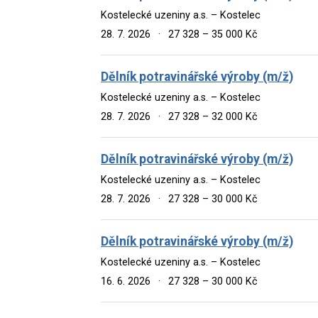
Kostelecké uzeniny a.s. – Kostelec
28. 7. 2026
·
27 328 – 35 000 Kč
Dělník potravinářské výroby (m/ž)
Kostelecké uzeniny a.s. – Kostelec
28. 7. 2026
·
27 328 – 32 000 Kč
Dělník potravinářské výroby (m/ž)
Kostelecké uzeniny a.s. – Kostelec
28. 7. 2026
·
27 328 – 30 000 Kč
Dělník potravinářské výroby (m/ž)
Kostelecké uzeniny a.s. – Kostelec
16. 6. 2026
·
27 328 – 30 000 Kč