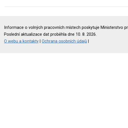
Informace o volných pracovních místech poskytuje Ministerstvo pr
Poslední aktualizace dat proběhla dne 10. 8. 2026.
O webu a kontakty
|
Ochrana osobních údajů
|